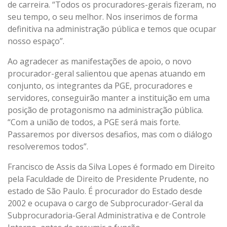
de carreira. “Todos os procuradores-gerais fizeram, no
seu tempo, o seu melhor. Nos inserimos de forma
definitiva na administração pública e temos que ocupar
nosso espaço”.
Ao agradecer as manifestações de apoio, o novo
procurador-geral salientou que apenas atuando em
conjunto, os integrantes da PGE, procuradores e
servidores, conseguirão manter a instituição em uma
posição de protagonismo na administração pública.
“Com a união de todos, a PGE será mais forte.
Passaremos por diversos desafios, mas com o diálogo
resolveremos todos”.
Francisco de Assis da Silva Lopes é formado em Direito
pela Faculdade de Direito de Presidente Prudente, no
estado de São Paulo. É procurador do Estado desde
2002 e ocupava o cargo de Subprocurador-Geral da
Subprocuradoria-Geral Administrativa e de Controle