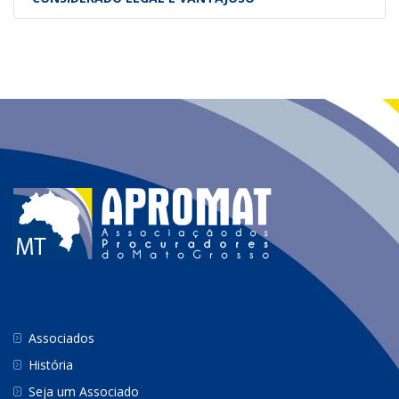
Associados
História
Seja um Associado