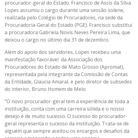
procurador-geral do Estado. Francisco de Assis da Silva
CONTATO
Lopes assumiu o cargo durante uma sessão solene,
realizada pelo Colégio de Procuradores, na sede da
Procuradoria-Geral do Estado (PGE). Francisco substitui
a procuradora Gabriela Novis Neves Pereira Lima, que
deixou o cargo no último dia 31 de dezembro.
Além do apoio dos servidores, Lopes recebeu uma
manifestação favorável da Associação dos
Procuradores do Estado de Mato Grosso (Apromat),
representada pela integrante da Comissão de Contas
da Entidade, Glaucia Amaral, e pelo diretor de subsedes
do interior, Bruno Homem de Melo.
“O novo procurador-geral tem a experiência de toda a
instituição, conta com uma carreira sólida e o nosso
desejo é de muito sucesso. O sucesso do procurador-
geral representa o sucesso da instituição. Trata-se de
alguém que sempre aceitou os encargos e desafios da