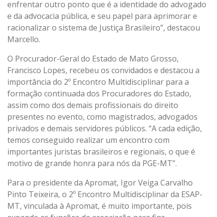
enfrentar outro ponto que é a identidade do advogado
e da advocacia pública, e seu papel para aprimorar e
racionalizar o sistema de Justiça Brasileiro”, destacou
Marcello.
O Procurador-Geral do Estado de Mato Grosso,
Francisco Lopes, recebeu os convidados e destacou a
importância do 2º Encontro Multidisciplinar para a
formação continuada dos Procuradores do Estado,
assim como dos demais profissionais do direito
presentes no evento, como magistrados, advogados
privados e demais servidores públicos. “A cada edição,
temos conseguido realizar um encontro com
importantes juristas brasileiros e regionais, o que é
motivo de grande honra para nós da PGE-MT”.
Para o presidente da Apromat, Igor Veiga Carvalho
Pinto Teixeira, o 2º Encontro Multidisciplinar da ESAP-
MT, vinculada à Apromat, é muito importante, pois