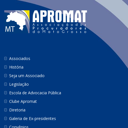
Associados
História
Seja um Associado
Legislação
Escola de Advocacia Pública
Clube Apromat
Diretoria
Galeria de Ex-presidentes
Convênios