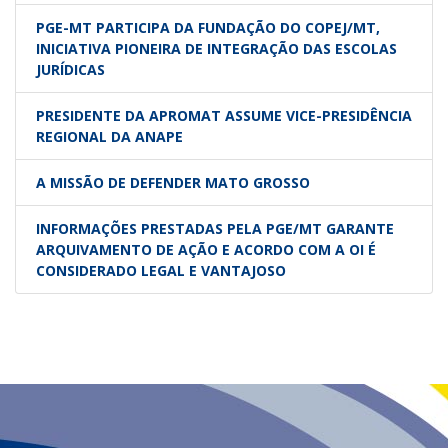
PGE-MT PARTICIPA DA FUNDAÇÃO DO COPEJ/MT,
INICIATIVA PIONEIRA DE INTEGRAÇÃO DAS ESCOLAS
JURÍDICAS
PRESIDENTE DA APROMAT ASSUME VICE-PRESIDÊNCIA
REGIONAL DA ANAPE
A MISSÃO DE DEFENDER MATO GROSSO
INFORMAÇÕES PRESTADAS PELA PGE/MT GARANTE
ARQUIVAMENTO DE AÇÃO E ACORDO COM A OI É
CONSIDERADO LEGAL E VANTAJOSO