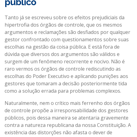
público
CONTATO
Tanto já se escreveu sobre os efeitos prejudiciais da
hipertrofia dos órgãos de controle, que os mesmos
argumentos e reclamações são desfiados por qualquer
gestor confrontado com questionamentos sobre suas
escolhas na gestão da coisa pública. E está fora de
dúvida que diversos dos argumentos são válidos e
surgem de um fenômeno recorrente e nocivo. Não é
raro vermos os órgãos de controle rediscutindo as
escolhas do Poder Executivo e aplicando punições aos
gestores que tomaram a decisão posteriormente tida
como a solução errada para problemas complexos.
Naturalmente, nem o crítico mais ferrenho dos órgãos
de controle propõe a irresponsabilidade dos gestores
públicos, pois dessa maneira se atentaria gravemente
contra a natureza republicana da nossa Constituição. A
existência das distorções não afasta o dever de