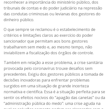
reconhecer a importância do ministério público, dos
tribunais de contas e do poder judiciário na repressão
das condutas criminosas ou levianas dos gestores do
dinheiro público.
O que sempre se reclamou é o estabelecimento de
critérios e limitações claros ao exercício do poder
sancionador que permitam aos bons gestores
trabalharem sem medo e, ao mesmo tempo, não
inviabilizem a fiscalização dos órgãos de controle.
Também em relação a esse problema, a crise sanitária
provocada pelo coronavírus trouxe desafios sem
precedentes. Exigiu dos gestores públicos a tomada de
decisões inovadoras para enfrentar problemas
surgidos em uma situação de grande incerteza
normativa e científica. Essa é a situação perfeita para se
sentir os efeitos nocivos do “apagão das canetas” ou da
“administração pública do medo”: uma crise aguda na