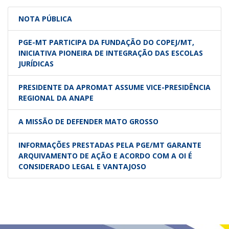
NOTA PÚBLICA
PGE-MT PARTICIPA DA FUNDAÇÃO DO COPEJ/MT,
INICIATIVA PIONEIRA DE INTEGRAÇÃO DAS ESCOLAS
JURÍDICAS
PRESIDENTE DA APROMAT ASSUME VICE-PRESIDÊNCIA
REGIONAL DA ANAPE
A MISSÃO DE DEFENDER MATO GROSSO
INFORMAÇÕES PRESTADAS PELA PGE/MT GARANTE
ARQUIVAMENTO DE AÇÃO E ACORDO COM A OI É
CONSIDERADO LEGAL E VANTAJOSO