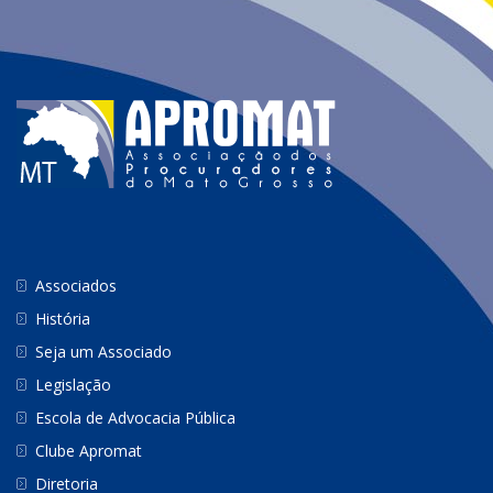
Associados
História
Seja um Associado
Legislação
Escola de Advocacia Pública
Clube Apromat
Diretoria