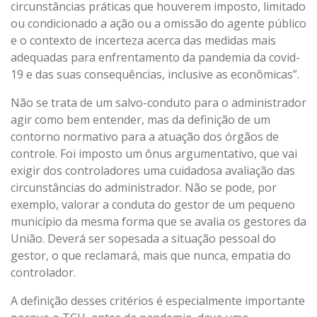
circunstâncias práticas que houverem imposto, limitado
ou condicionado a ação ou a omissão do agente público
e o contexto de incerteza acerca das medidas mais
adequadas para enfrentamento da pandemia da covid-
19 e das suas consequências, inclusive as econômicas”.
Não se trata de um salvo-conduto para o administrador
agir como bem entender, mas da definição de um
contorno normativo para a atuação dos órgãos de
controle. Foi imposto um ônus argumentativo, que vai
exigir dos controladores uma cuidadosa avaliação das
circunstâncias do administrador. Não se pode, por
exemplo, valorar a conduta do gestor de um pequeno
município da mesma forma que se avalia os gestores da
União. Deverá ser sopesada a situação pessoal do
gestor, o que reclamará, mais que nunca, empatia do
controlador.
A definição desses critérios é especialmente importante