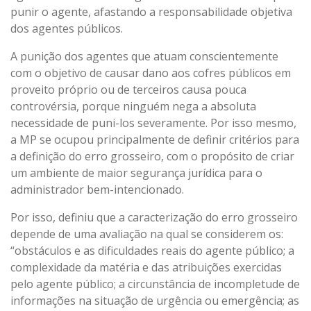
punir o agente, afastando a responsabilidade objetiva
dos agentes públicos.
A punição dos agentes que atuam conscientemente
com o objetivo de causar dano aos cofres públicos em
proveito próprio ou de terceiros causa pouca
controvérsia, porque ninguém nega a absoluta
necessidade de puni-los severamente. Por isso mesmo,
a MP se ocupou principalmente de definir critérios para
a definição do erro grosseiro, com o propósito de criar
um ambiente de maior segurança jurídica para o
administrador bem-intencionado.
Por isso, definiu que a caracterização do erro grosseiro
depende de uma avaliação na qual se considerem os:
“obstáculos e as dificuldades reais do agente público; a
complexidade da matéria e das atribuições exercidas
pelo agente público; a circunstância de incompletude de
informações na situação de urgência ou emergência; as