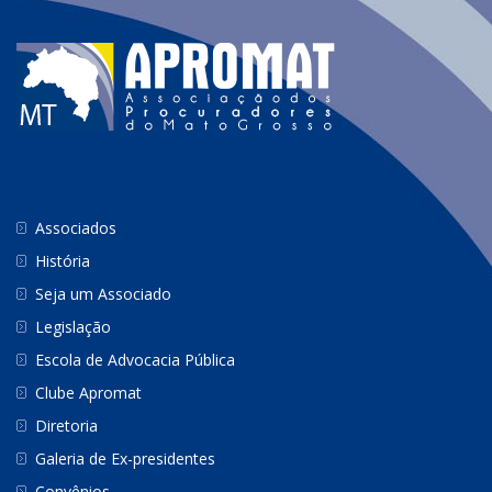
Associados
História
Seja um Associado
Legislação
Escola de Advocacia Pública
Clube Apromat
Diretoria
Galeria de Ex-presidentes
Convênios