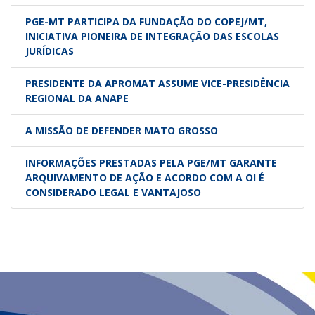
PGE-MT PARTICIPA DA FUNDAÇÃO DO COPEJ/MT,
INICIATIVA PIONEIRA DE INTEGRAÇÃO DAS ESCOLAS
JURÍDICAS
PRESIDENTE DA APROMAT ASSUME VICE-PRESIDÊNCIA
REGIONAL DA ANAPE
A MISSÃO DE DEFENDER MATO GROSSO
INFORMAÇÕES PRESTADAS PELA PGE/MT GARANTE
ARQUIVAMENTO DE AÇÃO E ACORDO COM A OI É
CONSIDERADO LEGAL E VANTAJOSO