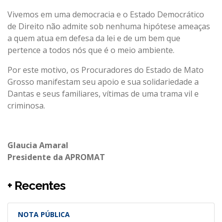
Vivemos em uma democracia e o Estado Democrático
de Direito não admite sob nenhuma hipótese ameaças
a quem atua em defesa da lei e de um bem que
pertence a todos nós que é o meio ambiente.
Por este motivo, os Procuradores do Estado de Mato
Grosso manifestam seu apoio e sua solidariedade a
Dantas e seus familiares, vítimas de uma trama vil e
criminosa.
Glaucia Amaral
Presidente da APROMAT
+ Recentes
NOTA PÚBLICA