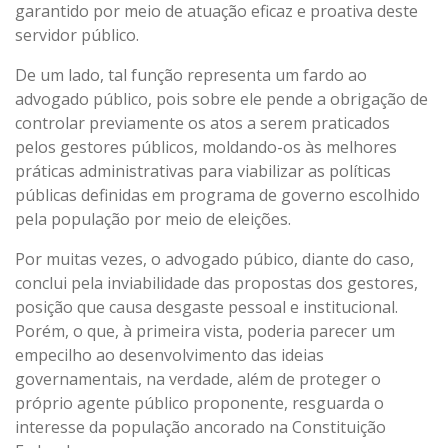
garantido por meio de atuação eficaz e proativa deste
servidor público.
De um lado, tal função representa um fardo ao
advogado público, pois sobre ele pende a obrigação de
controlar previamente os atos a serem praticados
pelos gestores públicos, moldando-os às melhores
práticas administrativas para viabilizar as políticas
públicas definidas em programa de governo escolhido
pela população por meio de eleições.
Por muitas vezes, o advogado púbico, diante do caso,
conclui pela inviabilidade das propostas dos gestores,
posição que causa desgaste pessoal e institucional.
Porém, o que, à primeira vista, poderia parecer um
empecilho ao desenvolvimento das ideias
governamentais, na verdade, além de proteger o
próprio agente público proponente, resguarda o
interesse da população ancorado na Constituição