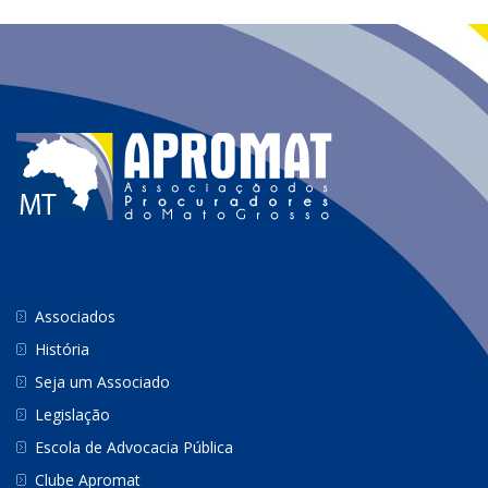
Associados
História
Seja um Associado
Legislação
Escola de Advocacia Pública
Clube Apromat