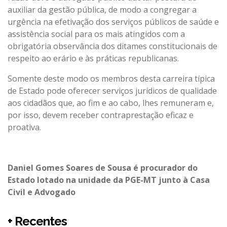
auxiliar da gestão pública, de modo a congregar a
urgência na efetivação dos serviços públicos de saúde e
assistência social para os mais atingidos com a
obrigatória observância dos ditames constitucionais de
respeito ao erário e às práticas republicanas.
Somente deste modo os membros desta carreira típica
de Estado pode oferecer serviços jurídicos de qualidade
aos cidadãos que, ao fim e ao cabo, lhes remuneram e,
por isso, devem receber contraprestação eficaz e
proativa.
Daniel Gomes Soares de Sousa é pr
ocurador do
Estado lotado na unidade da PGE-MT junto à Casa
Civil e Advogado
+ Recentes