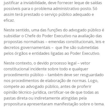
justificar a inviabilidade, deve fornecer leque de saídas
possíveis para o problema administrativo posto. Só
assim terá prestado o serviço público adequado e
eficaz.
Neste sentido, uma das funções do advogado público é
subsidiar o Chefe do Poder Executivo na avaliação das
propostas normativas – emendas constitucionais, leis e
decretos governamentais – que lhe são submetidas
pelos órgãos e entidades ligadas ao Poder Executivo.
Neste contexto, o devido processo legal – vetor
constitucional incidente sobre todo e qualquer
procedimento público – também deve ser resguardado
nos procedimentos de elaboração de normas. Logo,
compete ao advogado público, antes de proferir
opinião técnico-jurídica, certificar-se de que todas as
pastas direta ou indiretamente atingidas pela
propositura apresentaram manifestação sobre o tema.