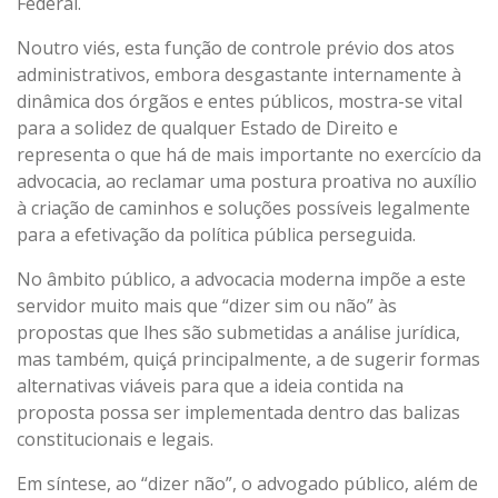
Federal.
Noutro viés, esta função de controle prévio dos atos
administrativos, embora desgastante internamente à
dinâmica dos órgãos e entes públicos, mostra-se vital
para a solidez de qualquer Estado de Direito e
representa o que há de mais importante no exercício da
advocacia, ao reclamar uma postura proativa no auxílio
à criação de caminhos e soluções possíveis legalmente
para a efetivação da política pública perseguida.
No âmbito público, a advocacia moderna impõe a este
servidor muito mais que “dizer sim ou não” às
propostas que lhes são submetidas a análise jurídica,
mas também, quiçá principalmente, a de sugerir formas
alternativas viáveis para que a ideia contida na
proposta possa ser implementada dentro das balizas
constitucionais e legais.
Em síntese, ao “dizer não”, o advogado público, além de