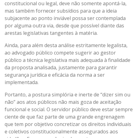
constitucional ou legal, deve não somente apontá-la,
mas também fornecer subsídios para que a ideia
subjacente ao ponto inviável possa ser contemplada
por alguma outra via, desde que possível diante das
arestas legislativas tangentes à matéria.
Ainda, para além desta análise estritamente legalista,
ao advogado público compete sugerir ao gestor
público a técnica legislativa mais adequada à finalidade
da proposta analisada, justamente para garantir
segurança jurídica e eficácia da norma a ser
implementada.
Portanto, a postura simplória e inerte de “dizer sim ou
não” aos atos públicos não mais goza de aceitação
funcional e social. O servidor público deve estar sempre
ciente de que faz parte de uma grande engrenagem
que tem por objetivo concretizar os direitos individuais
e coletivos constitucionalmente assegurados aos