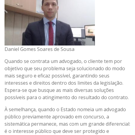
CONTATO
Daniel Gomes Soares de Sousa
Quando se contrata um advogado, o cliente tem por
objetivo que seu problema seja solucionado do modo
mais seguro e eficaz possível, garantindo seus
interesses e direitos dentro dos limites da legislação.
Espera-se que busque as mais diversas soluções
possíveis para o atingimento do resultado do contrato.
À semelhança, quando o Estado nomeia um advogado
público previamente aprovado em concurso, a
sistemática permanece, mas com um grande diferencial:
é o interesse público que deve ser protegido e