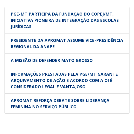
PGE-MT PARTICIPA DA FUNDAÇÃO DO COPEJ/MT,
INICIATIVA PIONEIRA DE INTEGRAÇÃO DAS ESCOLAS
JURÍDICAS
PRESIDENTE DA APROMAT ASSUME VICE-PRESIDÊNCIA
REGIONAL DA ANAPE
A MISSÃO DE DEFENDER MATO GROSSO
INFORMAÇÕES PRESTADAS PELA PGE/MT GARANTE
ARQUIVAMENTO DE AÇÃO E ACORDO COM A OI É
CONSIDERADO LEGAL E VANTAJOSO
APROMAT REFORÇA DEBATE SOBRE LIDERANÇA
FEMININA NO SERVIÇO PÚBLICO