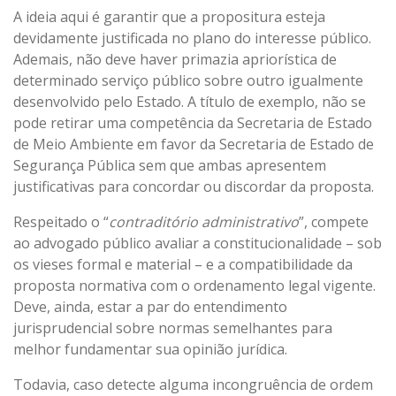
A ideia aqui é garantir que a propositura esteja
devidamente justificada no plano do interesse público.
Ademais, não deve haver primazia apriorística de
determinado serviço público sobre outro igualmente
desenvolvido pelo Estado. A título de exemplo, não se
pode retirar uma competência da Secretaria de Estado
de Meio Ambiente em favor da Secretaria de Estado de
Segurança Pública sem que ambas apresentem
justificativas para concordar ou discordar da proposta.
Respeitado o “
contraditório administrativo
”, compete
ao advogado público avaliar a constitucionalidade – sob
os vieses formal e material – e a compatibilidade da
proposta normativa com o ordenamento legal vigente.
Deve, ainda, estar a par do entendimento
jurisprudencial sobre normas semelhantes para
melhor fundamentar sua opinião jurídica.
Todavia, caso detecte alguma incongruência de ordem