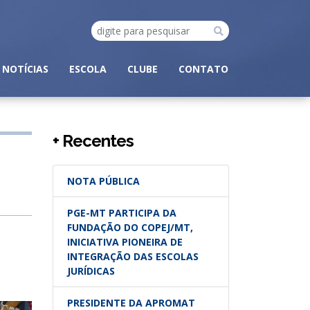
NOTÍCIAS
ESCOLA
CLUBE
CONTATO
+ Recentes
NOTA PÚBLICA
PGE-MT PARTICIPA DA
FUNDAÇÃO DO COPEJ/MT,
INICIATIVA PIONEIRA DE
INTEGRAÇÃO DAS ESCOLAS
JURÍDICAS
PRESIDENTE DA APROMAT