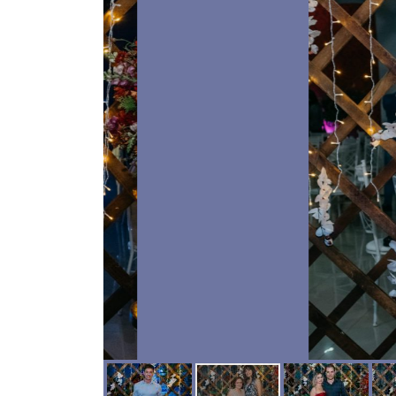
CLUBE
CONTATO