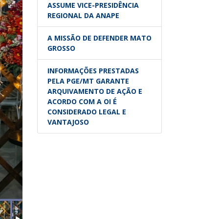
ASSUME VICE-PRESIDÊNCIA
REGIONAL DA ANAPE
A MISSÃO DE DEFENDER MATO
GROSSO
INFORMAÇÕES PRESTADAS
PELA PGE/MT GARANTE
ARQUIVAMENTO DE AÇÃO E
ACORDO COM A OI É
CONSIDERADO LEGAL E
VANTAJOSO