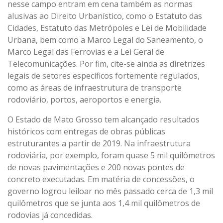
nesse campo entram em cena também as normas
alusivas ao Direito Urbanístico, como o Estatuto das
Cidades, Estatuto das Metrópoles e Lei de Mobilidade
Urbana, bem como a Marco Legal do Saneamento, o
Marco Legal das Ferrovias e a Lei Geral de
Telecomunicações. Por fim, cite-se ainda as diretrizes
legais de setores específicos fortemente regulados,
como as áreas de infraestrutura de transporte
rodoviário, portos, aeroportos e energia.
O Estado de Mato Grosso tem alcançado resultados
históricos com entregas de obras públicas
estruturantes a partir de 2019. Na infraestrutura
rodoviária, por exemplo, foram quase 5 mil quilômetros
de novas pavimentações e 200 novas pontes de
concreto executadas. Em matéria de concessões, o
governo logrou leiloar no mês passado cerca de 1,3 mil
quilômetros que se junta aos 1,4 mil quilômetros de
rodovias já concedidas.