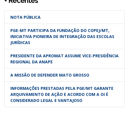
+ Recentes
NOTA PÚBLICA
PGE-MT PARTICIPA DA FUNDAÇÃO DO COPEJ/MT,
INICIATIVA PIONEIRA DE INTEGRAÇÃO DAS ESCOLAS
JURÍDICAS
PRESIDENTE DA APROMAT ASSUME VICE-PRESIDÊNCIA
REGIONAL DA ANAPE
A MISSÃO DE DEFENDER MATO GROSSO
INFORMAÇÕES PRESTADAS PELA PGE/MT GARANTE
ARQUIVAMENTO DE AÇÃO E ACORDO COM A OI É
CONSIDERADO LEGAL E VANTAJOSO