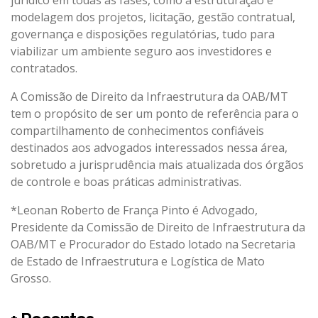
modelagem dos projetos, licitação, gestão contratual,
governança e disposições regulatórias, tudo para
viabilizar um ambiente seguro aos investidores e
contratados.
A Comissão de Direito da Infraestrutura da OAB/MT
tem o propósito de ser um ponto de referência para o
compartilhamento de conhecimentos confiáveis
destinados aos advogados interessados nessa área,
sobretudo a jurisprudência mais atualizada dos órgãos
de controle e boas práticas administrativas.
*Leonan Roberto de França Pinto é Advogado,
Presidente da Comissão de Direito de Infraestrutura da
OAB/MT e Procurador do Estado lotado na Secretaria
de Estado de Infraestrutura e Logística de Mato
Grosso.