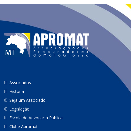
Associados
História
Seja um Associado
Legislação
Escola de Advocacia Pública
Clube Apromat