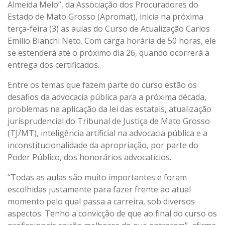
Almeida Melo”, da Associação dos Procuradores do
CONTATO
Estado de Mato Grosso (Apromat), inicia na próxima
terça-feira (3) as aulas do Curso de Atualização Carlos
Emílio Bianchi Neto. Com carga horária de 50 horas, ele
se estenderá até o próximo dia 26, quando ocorrerá a
entrega dos certificados.
Entre os temas que fazem parte do curso estão os
desafios da advocacia pública para a próxima década,
problemas na aplicação da lei das estatais, atualização
jurisprudencial do Tribunal de Justiça de Mato Grosso
(TJ/MT), inteligência artificial na advocacia pública e a
inconstitucionalidade da apropriação, por parte do
Poder Público, dos honorários advocatícios.
“Todas as aulas são muito importantes e foram
escolhidas justamente para fazer frente ao atual
momento pelo qual passa a carreira, sob diversos
aspectos. Tenho a convicção de que ao final do curso os