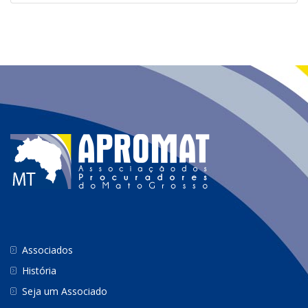
Associados
História
Seja um Associado