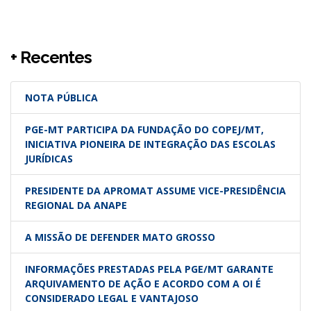
+ Recentes
NOTA PÚBLICA
PGE-MT PARTICIPA DA FUNDAÇÃO DO COPEJ/MT,
INICIATIVA PIONEIRA DE INTEGRAÇÃO DAS ESCOLAS
JURÍDICAS
PRESIDENTE DA APROMAT ASSUME VICE-PRESIDÊNCIA
REGIONAL DA ANAPE
A MISSÃO DE DEFENDER MATO GROSSO
INFORMAÇÕES PRESTADAS PELA PGE/MT GARANTE
ARQUIVAMENTO DE AÇÃO E ACORDO COM A OI É
CONSIDERADO LEGAL E VANTAJOSO