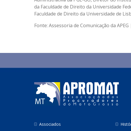
da Faculdade de Direito da Universidade Fed
Faculdade de Direito da Universidade de Lisb
Fonte: Assessoria de Comunicação da APEG
Associados
Histó