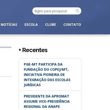
NOTÍCIAS
ESCOLA
CLUBE
CONTATO
+ Recentes
PGE-MT PARTICIPA DA
FUNDAÇÃO DO COPEJ/MT,
INICIATIVA PIONEIRA DE
INTEGRAÇÃO DAS ESCOLAS
JURÍDICAS
PRESIDENTE DA APROMAT
ASSUME VICE-PRESIDÊNCIA
REGIONAL DA ANAPE