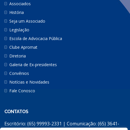
Associados
História
Seja um Associado
Legislação
Escola de Advocacia Pública
Clube Apromat
Diretoria
Galeria de Ex-presidentes
Convênios
Notícias e Novidades
Fale Conosco
CONTATOS
Escritório: (65) 99993-2331 | Comunicação: (65) 3641-